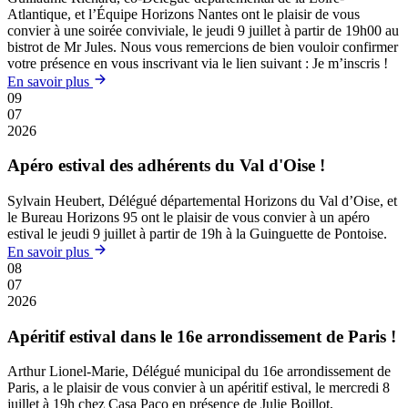
Atlantique, et l’Équipe Horizons Nantes ont le plaisir de vous
convier à une soirée conviviale, le jeudi 9 juillet à partir de 19h00 au
bistrot de Mr Jules. Nous vous remercions de bien vouloir confirmer
votre présence en vous inscrivant via le lien suivant : Je m’inscris !
En savoir plus
09
07
2026
Apéro estival des adhérents du Val d'Oise !
Sylvain Heubert, Délégué départemental Horizons du Val d’Oise, et
le Bureau Horizons 95 ont le plaisir de vous convier à un apéro
estival le jeudi 9 juillet à partir de 19h à la Guinguette de Pontoise.
En savoir plus
08
07
2026
Apéritif estival dans le 16e arrondissement de Paris !
Arthur Lionel-Marie, Délégué municipal du 16e arrondissement de
Paris, a le plaisir de vous convier à un apéritif estival, le mercredi 8
juillet à 19h chez Casa Paco en présence de Julie Boillot,