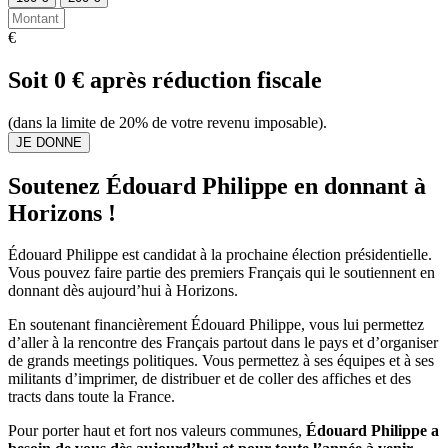
€
Soit
0
€ après réduction fiscale
(dans la limite de 20% de votre revenu imposable).
Soutenez Édouard Philippe en donnant à
Horizons !
Édouard Philippe est candidat à la prochaine élection présidentielle.
Vous pouvez faire partie des premiers Français qui le soutiennent en
donnant dès aujourd’hui à Horizons.
En soutenant financièrement Édouard Philippe, vous lui permettez
d’aller à la rencontre des Français partout dans le pays et d’organiser
de grands meetings politiques. Vous permettez à ses équipes et à ses
militants d’imprimer, de distribuer et de coller des affiches et des
tracts dans toute la France.
Pour porter haut et fort nos valeurs communes,
Édouard Philippe a