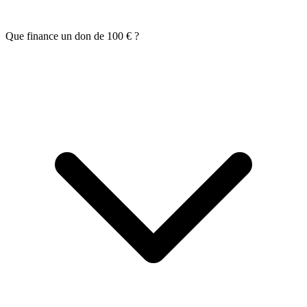
Que finance un don de 100 € ?