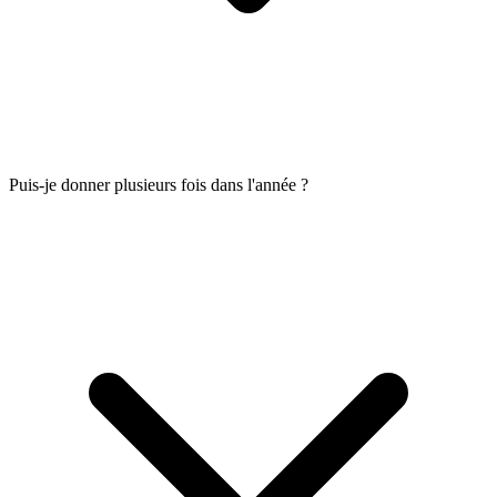
Puis-je donner plusieurs fois dans l'année ?