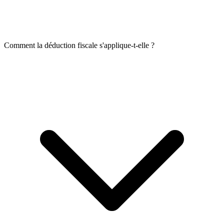
Comment la déduction fiscale s'applique-t-elle ?