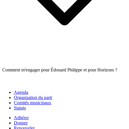
Comment m'engager pour Édouard Philippe et pour Horizons ?
Agenda
Organisation du parti
Comités municipaux
Statuts
Adhérer
Donner
Renouveler