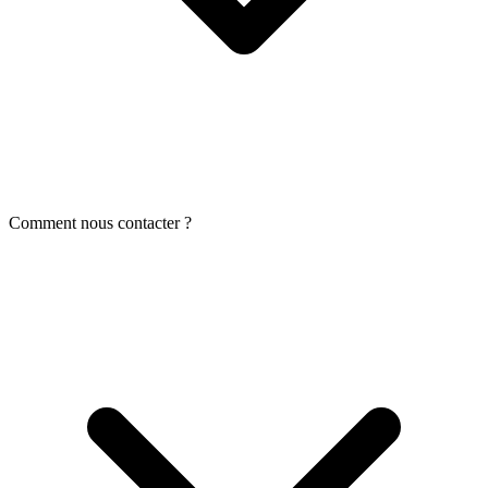
Comment nous contacter ?