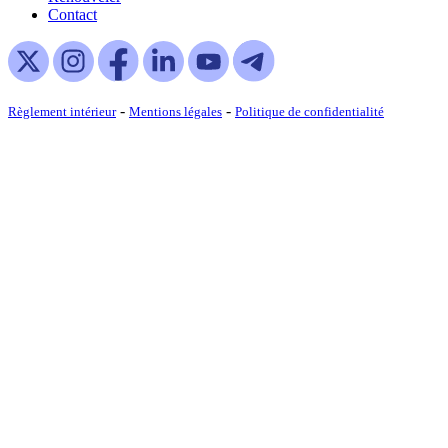
Contact
-
-
Règlement intérieur
Mentions légales
Politique de confidentialité