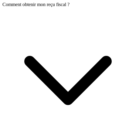
Comment obtenir mon reçu fiscal ?