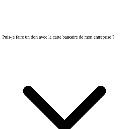
Puis-je faire un don avec la carte bancaire de mon entreprise ?