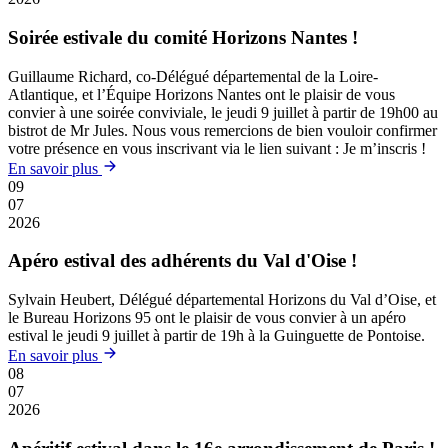
Soirée estivale du comité Horizons Nantes !
Guillaume Richard, co-Délégué départemental de la Loire-
Atlantique, et l’Équipe Horizons Nantes ont le plaisir de vous
convier à une soirée conviviale, le jeudi 9 juillet à partir de 19h00 au
bistrot de Mr Jules. Nous vous remercions de bien vouloir confirmer
votre présence en vous inscrivant via le lien suivant : Je m’inscris !
En savoir plus
09
07
2026
Apéro estival des adhérents du Val d'Oise !
Sylvain Heubert, Délégué départemental Horizons du Val d’Oise, et
le Bureau Horizons 95 ont le plaisir de vous convier à un apéro
estival le jeudi 9 juillet à partir de 19h à la Guinguette de Pontoise.
En savoir plus
08
07
2026