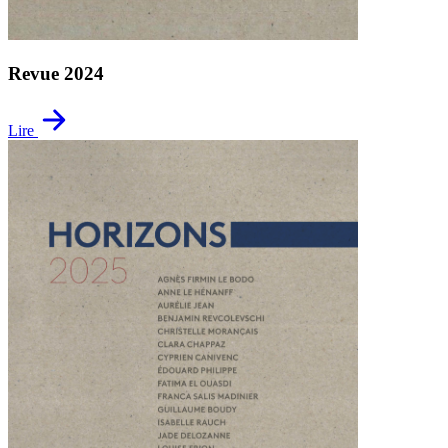
Revue 2024
Lire