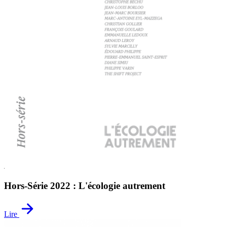
Hors-Série 2022 : L'écologie autrement
Lire