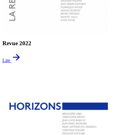
Revue 2022
Lire