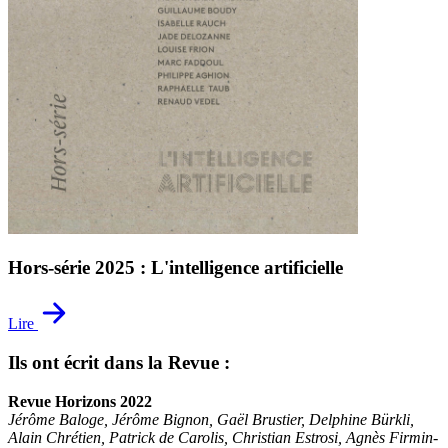
Hors-série 2025 : L'intelligence artificielle
Lire
Ils ont écrit dans la Revue :
Revue Horizons 2022
Jérôme Baloge, Jérôme Bignon, Gaël Brustier, Delphine Bürkli,
Alain Chrétien, Patrick de Carolis, Christian Estrosi, Agnès Firmin-