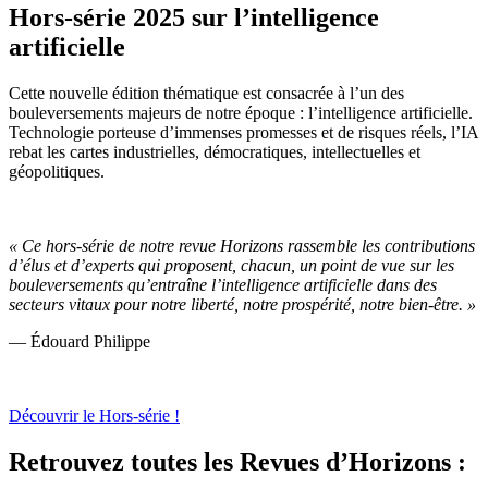
Hors-série 2025 sur l’intelligence
artificielle
Cette nouvelle édition thématique est consacrée à l’un des
bouleversements majeurs de notre époque : l’intelligence artificielle.
Technologie porteuse d’immenses promesses et de risques réels, l’IA
rebat les cartes industrielles, démocratiques, intellectuelles et
géopolitiques.
« Ce hors-série de notre revue Horizons rassemble les contributions
d’élus et d’experts qui proposent, chacun, un point de vue sur les
bouleversements qu’entraîne l’intelligence artificielle dans des
secteurs vitaux pour notre liberté, notre prospérité, notre bien-être. »
— Édouard Philippe
Découvrir le Hors-série !
Retrouvez toutes les Revues d’Horizons :