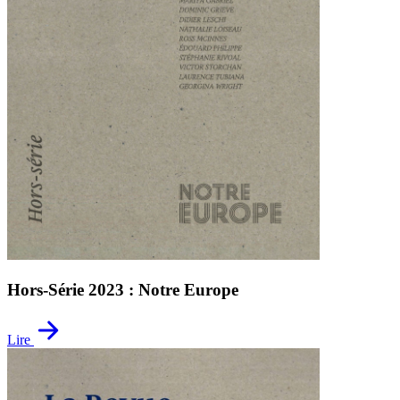
Hors-Série 2023 : Notre Europe
Lire