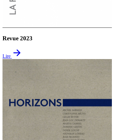
Revue 2023
Lire