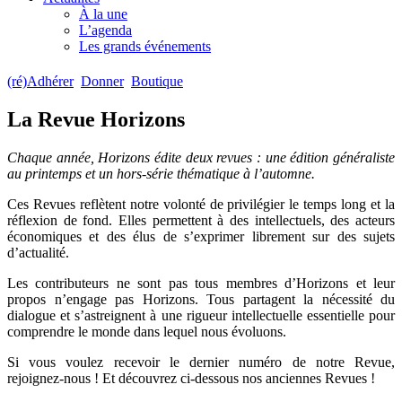
À la une
L’agenda
Les grands événements
(ré)Adhérer
Donner
Boutique
La Revue Horizons
Chaque année, Horizons édite deux revues : une édition généraliste
au printemps et un hors-série thématique à l’automne.
Ces Revues reflètent notre volonté de privilégier le temps long et la
réflexion de fond. Elles permettent à des intellectuels, des acteurs
économiques et des élus de s’exprimer librement sur des sujets
d’actualité.
Les contributeurs ne sont pas tous membres d’Horizons et leur
propos n’engage pas Horizons. Tous partagent la nécessité du
dialogue et s’astreignent à une rigueur intellectuelle essentielle pour
comprendre le monde dans lequel nous évoluons.
Si vous voulez recevoir le dernier numéro de notre Revue,
rejoignez-nous ! Et découvrez ci-dessous nos anciennes Revues !