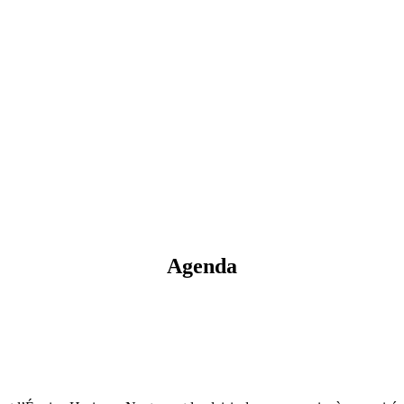
Agenda