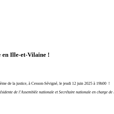
en Ille-et-Vilaine !
hème de la justice, à Cesson-Sévigné, le jeudi 12 juin 2025 à 19h00 !
ésidente de l’Assemblée nationale et Secrétaire nationale en charge de 