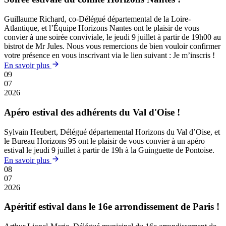
Guillaume Richard, co-Délégué départemental de la Loire-
Atlantique, et l’Équipe Horizons Nantes ont le plaisir de vous
convier à une soirée conviviale, le jeudi 9 juillet à partir de 19h00 au
bistrot de Mr Jules. Nous vous remercions de bien vouloir confirmer
votre présence en vous inscrivant via le lien suivant : Je m’inscris !
En savoir plus
09
07
2026
Apéro estival des adhérents du Val d'Oise !
Sylvain Heubert, Délégué départemental Horizons du Val d’Oise, et
le Bureau Horizons 95 ont le plaisir de vous convier à un apéro
estival le jeudi 9 juillet à partir de 19h à la Guinguette de Pontoise.
En savoir plus
08
07
2026
Apéritif estival dans le 16e arrondissement de Paris !