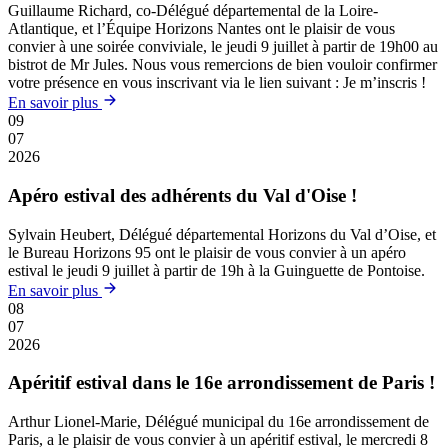
Guillaume Richard, co-Délégué départemental de la Loire-
Atlantique, et l’Équipe Horizons Nantes ont le plaisir de vous
convier à une soirée conviviale, le jeudi 9 juillet à partir de 19h00 au
bistrot de Mr Jules. Nous vous remercions de bien vouloir confirmer
votre présence en vous inscrivant via le lien suivant : Je m’inscris !
En savoir plus
09
07
2026
Apéro estival des adhérents du Val d'Oise !
Sylvain Heubert, Délégué départemental Horizons du Val d’Oise, et
le Bureau Horizons 95 ont le plaisir de vous convier à un apéro
estival le jeudi 9 juillet à partir de 19h à la Guinguette de Pontoise.
En savoir plus
08
07
2026
Apéritif estival dans le 16e arrondissement de Paris !
Arthur Lionel-Marie, Délégué municipal du 16e arrondissement de
Paris, a le plaisir de vous convier à un apéritif estival, le mercredi 8