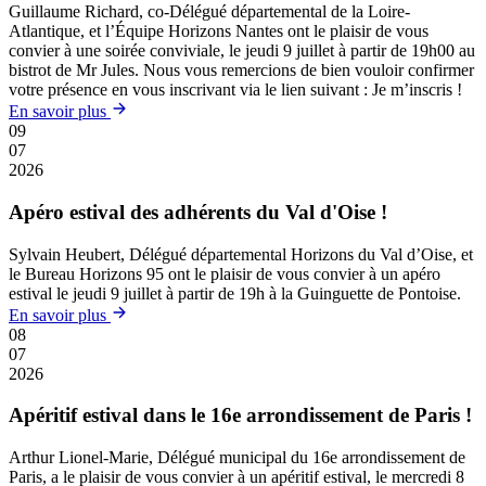
Guillaume Richard, co-Délégué départemental de la Loire-
Atlantique, et l’Équipe Horizons Nantes ont le plaisir de vous
convier à une soirée conviviale, le jeudi 9 juillet à partir de 19h00 au
bistrot de Mr Jules. Nous vous remercions de bien vouloir confirmer
votre présence en vous inscrivant via le lien suivant : Je m’inscris !
En savoir plus
09
07
2026
Apéro estival des adhérents du Val d'Oise !
Sylvain Heubert, Délégué départemental Horizons du Val d’Oise, et
le Bureau Horizons 95 ont le plaisir de vous convier à un apéro
estival le jeudi 9 juillet à partir de 19h à la Guinguette de Pontoise.
En savoir plus
08
07
2026
Apéritif estival dans le 16e arrondissement de Paris !
Arthur Lionel-Marie, Délégué municipal du 16e arrondissement de
Paris, a le plaisir de vous convier à un apéritif estival, le mercredi 8