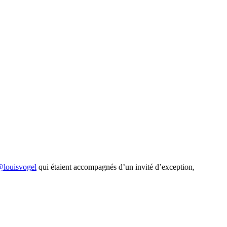
louisvogel
qui étaient accompagnés d’un invité d’exception,