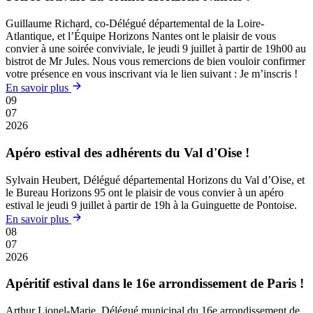
Guillaume Richard, co-Délégué départemental de la Loire-
Atlantique, et l’Équipe Horizons Nantes ont le plaisir de vous
convier à une soirée conviviale, le jeudi 9 juillet à partir de 19h00 au
bistrot de Mr Jules. Nous vous remercions de bien vouloir confirmer
votre présence en vous inscrivant via le lien suivant : Je m’inscris !
En savoir plus
09
07
2026
Apéro estival des adhérents du Val d'Oise !
Sylvain Heubert, Délégué départemental Horizons du Val d’Oise, et
le Bureau Horizons 95 ont le plaisir de vous convier à un apéro
estival le jeudi 9 juillet à partir de 19h à la Guinguette de Pontoise.
En savoir plus
08
07
2026
Apéritif estival dans le 16e arrondissement de Paris !
Arthur Lionel-Marie, Délégué municipal du 16e arrondissement de