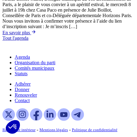
Paris, a le plaisir de vous convier à un apéritif estival, le mercredi 8
juillet à 19h chez Casa Paco en présence de Julie Boillot,
Conseillère de Paris et co-Déléguée départementale Horizons Paris.
Nous vous invitons à confirmer votre présence à l’aide du lien
d’inscription suivant : Je m’inscris […]
En savoir plus
Tout l'agenda
Agenda
Organisation du parti
Comités municipaux
Statuts
Adhérer
Donner
Renouveler
Contact
-
-
Règlement intérieur
Mentions légales
Politique de confidentialité