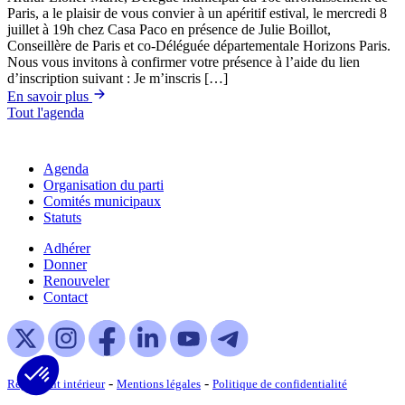
Paris, a le plaisir de vous convier à un apéritif estival, le mercredi 8
juillet à 19h chez Casa Paco en présence de Julie Boillot,
Conseillère de Paris et co-Déléguée départementale Horizons Paris.
Nous vous invitons à confirmer votre présence à l’aide du lien
d’inscription suivant : Je m’inscris […]
En savoir plus
Tout l'agenda
Agenda
Organisation du parti
Comités municipaux
Statuts
Adhérer
Donner
Renouveler
Contact
-
-
Règlement intérieur
Mentions légales
Politique de confidentialité