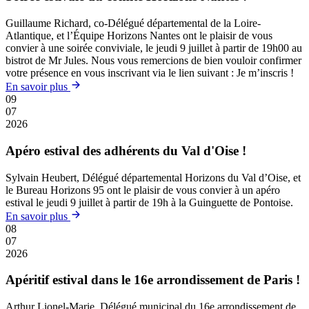
Guillaume Richard, co-Délégué départemental de la Loire-
Atlantique, et l’Équipe Horizons Nantes ont le plaisir de vous
convier à une soirée conviviale, le jeudi 9 juillet à partir de 19h00 au
bistrot de Mr Jules. Nous vous remercions de bien vouloir confirmer
votre présence en vous inscrivant via le lien suivant : Je m’inscris !
En savoir plus
09
07
2026
Apéro estival des adhérents du Val d'Oise !
Sylvain Heubert, Délégué départemental Horizons du Val d’Oise, et
le Bureau Horizons 95 ont le plaisir de vous convier à un apéro
estival le jeudi 9 juillet à partir de 19h à la Guinguette de Pontoise.
En savoir plus
08
07
2026
Apéritif estival dans le 16e arrondissement de Paris !
Arthur Lionel-Marie, Délégué municipal du 16e arrondissement de