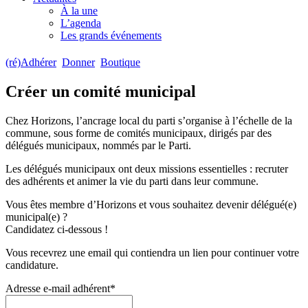
À la une
L’agenda
Les grands événements
(ré)Adhérer
Donner
Boutique
Créer un comité municipal
Chez Horizons, l’ancrage local du parti s’organise à l’échelle de la
commune, sous forme de comités municipaux, dirigés par des
délégués municipaux, nommés par le Parti.
Les délégués municipaux ont deux missions essentielles : recruter
des adhérents et animer la vie du parti dans leur commune.
Vous êtes membre d’Horizons et vous souhaitez devenir délégué(e)
municipal(e) ?
Candidatez ci-dessous !
Vous recevrez une email qui contiendra un lien pour continuer votre
candidature.
Adresse e-mail adhérent
*