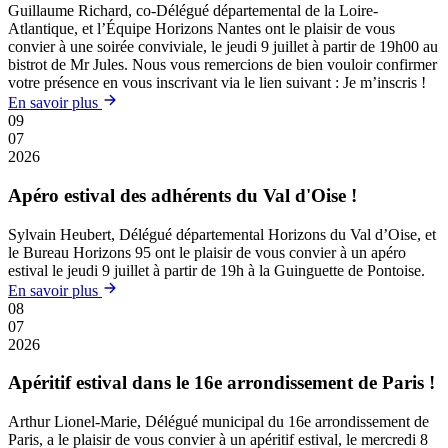
Guillaume Richard, co-Délégué départemental de la Loire-
Atlantique, et l’Équipe Horizons Nantes ont le plaisir de vous
convier à une soirée conviviale, le jeudi 9 juillet à partir de 19h00 au
bistrot de Mr Jules. Nous vous remercions de bien vouloir confirmer
votre présence en vous inscrivant via le lien suivant : Je m’inscris !
En savoir plus
09
07
2026
Apéro estival des adhérents du Val d'Oise !
Sylvain Heubert, Délégué départemental Horizons du Val d’Oise, et
le Bureau Horizons 95 ont le plaisir de vous convier à un apéro
estival le jeudi 9 juillet à partir de 19h à la Guinguette de Pontoise.
En savoir plus
08
07
2026
Apéritif estival dans le 16e arrondissement de Paris !
Arthur Lionel-Marie, Délégué municipal du 16e arrondissement de
Paris, a le plaisir de vous convier à un apéritif estival, le mercredi 8