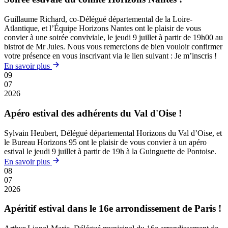
Guillaume Richard, co-Délégué départemental de la Loire-
Atlantique, et l’Équipe Horizons Nantes ont le plaisir de vous
convier à une soirée conviviale, le jeudi 9 juillet à partir de 19h00 au
bistrot de Mr Jules. Nous vous remercions de bien vouloir confirmer
votre présence en vous inscrivant via le lien suivant : Je m’inscris !
En savoir plus
09
07
2026
Apéro estival des adhérents du Val d'Oise !
Sylvain Heubert, Délégué départemental Horizons du Val d’Oise, et
le Bureau Horizons 95 ont le plaisir de vous convier à un apéro
estival le jeudi 9 juillet à partir de 19h à la Guinguette de Pontoise.
En savoir plus
08
07
2026
Apéritif estival dans le 16e arrondissement de Paris !