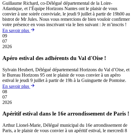
Guillaume Richard, co-Délégué départemental de la Loire-
Atlantique, et l’Équipe Horizons Nantes ont le plaisir de vous
convier à une soirée conviviale, le jeudi 9 juillet à partir de 19h00 au
bistrot de Mr Jules. Nous vous remercions de bien vouloir confirmer
votre présence en vous inscrivant via le lien suivant : Je m’inscris !
En savoir plus
09
07
2026
Apéro estival des adhérents du Val d'Oise !
Sylvain Heubert, Délégué départemental Horizons du Val d’Oise, et
le Bureau Horizons 95 ont le plaisir de vous convier à un apéro
estival le jeudi 9 juillet à partir de 19h à la Guinguette de Pontoise.
En savoir plus
08
07
2026
Apéritif estival dans le 16e arrondissement de Paris !
Arthur Lionel-Marie, Délégué municipal du 16e arrondissement de
Paris, a le plaisir de vous convier à un apéritif estival, le mercredi 8