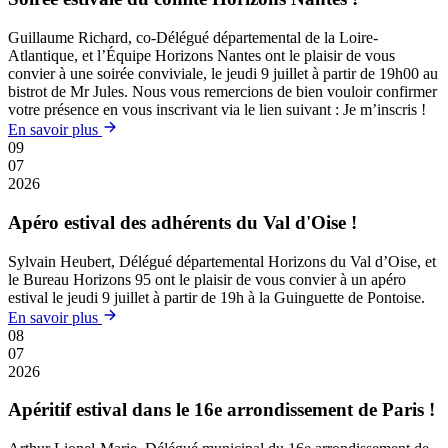
Guillaume Richard, co-Délégué départemental de la Loire-
Atlantique, et l’Équipe Horizons Nantes ont le plaisir de vous
convier à une soirée conviviale, le jeudi 9 juillet à partir de 19h00 au
bistrot de Mr Jules. Nous vous remercions de bien vouloir confirmer
votre présence en vous inscrivant via le lien suivant : Je m’inscris !
En savoir plus
09
07
2026
Apéro estival des adhérents du Val d'Oise !
Sylvain Heubert, Délégué départemental Horizons du Val d’Oise, et
le Bureau Horizons 95 ont le plaisir de vous convier à un apéro
estival le jeudi 9 juillet à partir de 19h à la Guinguette de Pontoise.
En savoir plus
08
07
2026
Apéritif estival dans le 16e arrondissement de Paris !