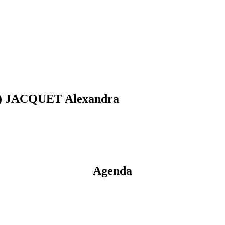
4) JACQUET Alexandra
Agenda