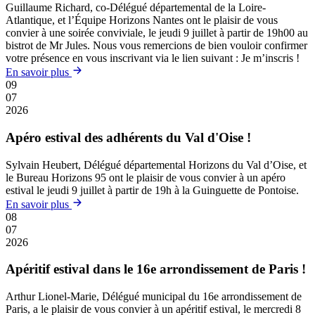
Guillaume Richard, co-Délégué départemental de la Loire-
Atlantique, et l’Équipe Horizons Nantes ont le plaisir de vous
convier à une soirée conviviale, le jeudi 9 juillet à partir de 19h00 au
bistrot de Mr Jules. Nous vous remercions de bien vouloir confirmer
votre présence en vous inscrivant via le lien suivant : Je m’inscris !
En savoir plus
09
07
2026
Apéro estival des adhérents du Val d'Oise !
Sylvain Heubert, Délégué départemental Horizons du Val d’Oise, et
le Bureau Horizons 95 ont le plaisir de vous convier à un apéro
estival le jeudi 9 juillet à partir de 19h à la Guinguette de Pontoise.
En savoir plus
08
07
2026
Apéritif estival dans le 16e arrondissement de Paris !
Arthur Lionel-Marie, Délégué municipal du 16e arrondissement de
Paris, a le plaisir de vous convier à un apéritif estival, le mercredi 8