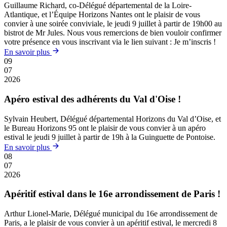
Guillaume Richard, co-Délégué départemental de la Loire-
Atlantique, et l’Équipe Horizons Nantes ont le plaisir de vous
convier à une soirée conviviale, le jeudi 9 juillet à partir de 19h00 au
bistrot de Mr Jules. Nous vous remercions de bien vouloir confirmer
votre présence en vous inscrivant via le lien suivant : Je m’inscris !
En savoir plus
09
07
2026
Apéro estival des adhérents du Val d'Oise !
Sylvain Heubert, Délégué départemental Horizons du Val d’Oise, et
le Bureau Horizons 95 ont le plaisir de vous convier à un apéro
estival le jeudi 9 juillet à partir de 19h à la Guinguette de Pontoise.
En savoir plus
08
07
2026
Apéritif estival dans le 16e arrondissement de Paris !
Arthur Lionel-Marie, Délégué municipal du 16e arrondissement de
Paris, a le plaisir de vous convier à un apéritif estival, le mercredi 8