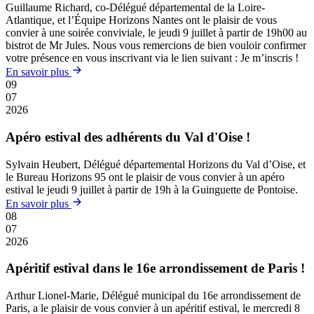
Guillaume Richard, co-Délégué départemental de la Loire-
Atlantique, et l’Équipe Horizons Nantes ont le plaisir de vous
convier à une soirée conviviale, le jeudi 9 juillet à partir de 19h00 au
bistrot de Mr Jules. Nous vous remercions de bien vouloir confirmer
votre présence en vous inscrivant via le lien suivant : Je m’inscris !
En savoir plus
09
07
2026
Apéro estival des adhérents du Val d'Oise !
Sylvain Heubert, Délégué départemental Horizons du Val d’Oise, et
le Bureau Horizons 95 ont le plaisir de vous convier à un apéro
estival le jeudi 9 juillet à partir de 19h à la Guinguette de Pontoise.
En savoir plus
08
07
2026
Apéritif estival dans le 16e arrondissement de Paris !
Arthur Lionel-Marie, Délégué municipal du 16e arrondissement de
Paris, a le plaisir de vous convier à un apéritif estival, le mercredi 8