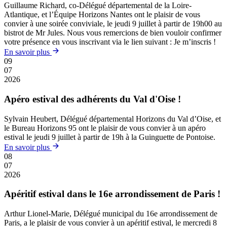
Guillaume Richard, co-Délégué départemental de la Loire-
Atlantique, et l’Équipe Horizons Nantes ont le plaisir de vous
convier à une soirée conviviale, le jeudi 9 juillet à partir de 19h00 au
bistrot de Mr Jules. Nous vous remercions de bien vouloir confirmer
votre présence en vous inscrivant via le lien suivant : Je m’inscris !
En savoir plus
09
07
2026
Apéro estival des adhérents du Val d'Oise !
Sylvain Heubert, Délégué départemental Horizons du Val d’Oise, et
le Bureau Horizons 95 ont le plaisir de vous convier à un apéro
estival le jeudi 9 juillet à partir de 19h à la Guinguette de Pontoise.
En savoir plus
08
07
2026
Apéritif estival dans le 16e arrondissement de Paris !
Arthur Lionel-Marie, Délégué municipal du 16e arrondissement de
Paris, a le plaisir de vous convier à un apéritif estival, le mercredi 8