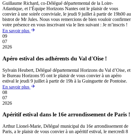
Guillaume Richard, co-Délégué départemental de la Loire-
Atlantique, et l’Équipe Horizons Nantes ont le plaisir de vous
convier à une soirée conviviale, le jeudi 9 juillet à partir de 19h00 au
bistrot de Mr Jules. Nous vous remercions de bien vouloir confirmer
votre présence en vous inscrivant via le lien suivant : Je m’inscris !
En savoir plus
09
07
2026
Apéro estival des adhérents du Val d'Oise !
Sylvain Heubert, Délégué départemental Horizons du Val d’Oise, et
le Bureau Horizons 95 ont le plaisir de vous convier à un apéro
estival le jeudi 9 juillet à partir de 19h à la Guinguette de Pontoise.
En savoir plus
08
07
2026
Apéritif estival dans le 16e arrondissement de Paris !
Arthur Lionel-Marie, Délégué municipal du 16e arrondissement de
Paris, a le plaisir de vous convier à un apéritif estival, le mercredi 8