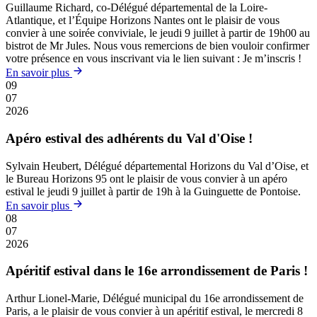
Guillaume Richard, co-Délégué départemental de la Loire-
Atlantique, et l’Équipe Horizons Nantes ont le plaisir de vous
convier à une soirée conviviale, le jeudi 9 juillet à partir de 19h00 au
bistrot de Mr Jules. Nous vous remercions de bien vouloir confirmer
votre présence en vous inscrivant via le lien suivant : Je m’inscris !
En savoir plus
09
07
2026
Apéro estival des adhérents du Val d'Oise !
Sylvain Heubert, Délégué départemental Horizons du Val d’Oise, et
le Bureau Horizons 95 ont le plaisir de vous convier à un apéro
estival le jeudi 9 juillet à partir de 19h à la Guinguette de Pontoise.
En savoir plus
08
07
2026
Apéritif estival dans le 16e arrondissement de Paris !
Arthur Lionel-Marie, Délégué municipal du 16e arrondissement de
Paris, a le plaisir de vous convier à un apéritif estival, le mercredi 8