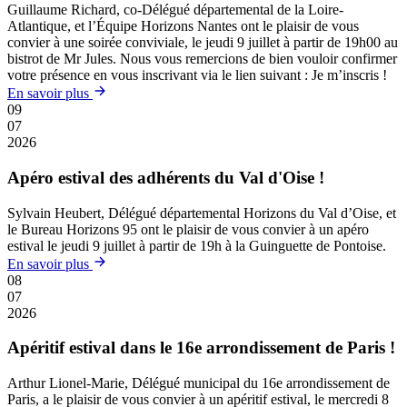
Guillaume Richard, co-Délégué départemental de la Loire-
Atlantique, et l’Équipe Horizons Nantes ont le plaisir de vous
convier à une soirée conviviale, le jeudi 9 juillet à partir de 19h00 au
bistrot de Mr Jules. Nous vous remercions de bien vouloir confirmer
votre présence en vous inscrivant via le lien suivant : Je m’inscris !
En savoir plus
09
07
2026
Apéro estival des adhérents du Val d'Oise !
Sylvain Heubert, Délégué départemental Horizons du Val d’Oise, et
le Bureau Horizons 95 ont le plaisir de vous convier à un apéro
estival le jeudi 9 juillet à partir de 19h à la Guinguette de Pontoise.
En savoir plus
08
07
2026
Apéritif estival dans le 16e arrondissement de Paris !
Arthur Lionel-Marie, Délégué municipal du 16e arrondissement de
Paris, a le plaisir de vous convier à un apéritif estival, le mercredi 8