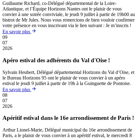
Guillaume Richard, co-Délégué départemental de la Loire-
Atlantique, et l’Équipe Horizons Nantes ont le plaisir de vous
convier à une soirée conviviale, le jeudi 9 juillet à partir de 19h00 au
bistrot de Mr Jules. Nous vous remercions de bien vouloir confirmer
votre présence en vous inscrivant via le lien suivant : Je m’inscris !
En savoir plus
09
07
2026
Apéro estival des adhérents du Val d'Oise !
Sylvain Heubert, Délégué départemental Horizons du Val d’Oise, et
le Bureau Horizons 95 ont le plaisir de vous convier à un apéro
estival le jeudi 9 juillet à partir de 19h à la Guinguette de Pontoise.
En savoir plus
08
07
2026
Apéritif estival dans le 16e arrondissement de Paris !
Arthur Lionel-Marie, Délégué municipal du 16e arrondissement de
Paris, a le plaisir de vous convier à un apéritif estival, le mercredi 8