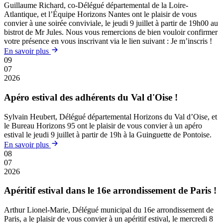
Guillaume Richard, co-Délégué départemental de la Loire-
Atlantique, et l’Équipe Horizons Nantes ont le plaisir de vous
convier à une soirée conviviale, le jeudi 9 juillet à partir de 19h00 au
bistrot de Mr Jules. Nous vous remercions de bien vouloir confirmer
votre présence en vous inscrivant via le lien suivant : Je m’inscris !
En savoir plus
09
07
2026
Apéro estival des adhérents du Val d'Oise !
Sylvain Heubert, Délégué départemental Horizons du Val d’Oise, et
le Bureau Horizons 95 ont le plaisir de vous convier à un apéro
estival le jeudi 9 juillet à partir de 19h à la Guinguette de Pontoise.
En savoir plus
08
07
2026
Apéritif estival dans le 16e arrondissement de Paris !
Arthur Lionel-Marie, Délégué municipal du 16e arrondissement de
Paris, a le plaisir de vous convier à un apéritif estival, le mercredi 8