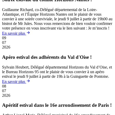
Guillaume Richard, co-Délégué départemental de la Loire-
Atlantique, et l’Équipe Horizons Nantes ont le plaisir de vous
convier à une soirée conviviale, le jeudi 9 juillet à partir de 19h00 au
bistrot de Mr Jules. Nous vous remercions de bien vouloir confirmer
votre présence en vous inscrivant via le lien suivant : Je m’inscris !
En savoir plus
09
07
2026
Apéro estival des adhérents du Val d'Oise !
Sylvain Heubert, Délégué départemental Horizons du Val d’Oise, et
le Bureau Horizons 95 ont le plaisir de vous convier à un apéro
estival le jeudi 9 juillet à partir de 19h à la Guinguette de Pontoise.
En savoir plus
08
07
2026
Apéritif estival dans le 16e arrondissement de Paris !