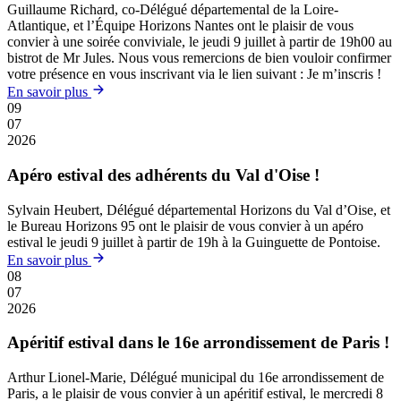
Guillaume Richard, co-Délégué départemental de la Loire-
Atlantique, et l’Équipe Horizons Nantes ont le plaisir de vous
convier à une soirée conviviale, le jeudi 9 juillet à partir de 19h00 au
bistrot de Mr Jules. Nous vous remercions de bien vouloir confirmer
votre présence en vous inscrivant via le lien suivant : Je m’inscris !
En savoir plus
09
07
2026
Apéro estival des adhérents du Val d'Oise !
Sylvain Heubert, Délégué départemental Horizons du Val d’Oise, et
le Bureau Horizons 95 ont le plaisir de vous convier à un apéro
estival le jeudi 9 juillet à partir de 19h à la Guinguette de Pontoise.
En savoir plus
08
07
2026
Apéritif estival dans le 16e arrondissement de Paris !
Arthur Lionel-Marie, Délégué municipal du 16e arrondissement de
Paris, a le plaisir de vous convier à un apéritif estival, le mercredi 8