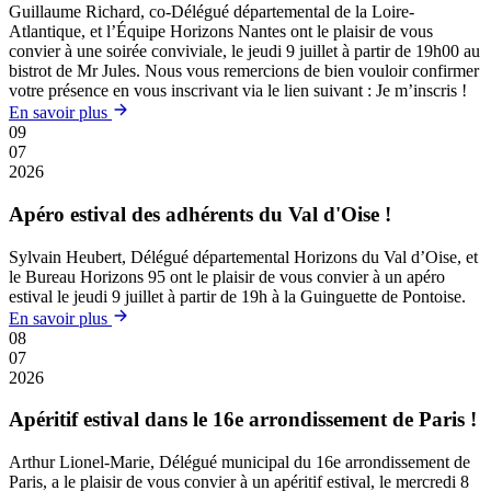
Guillaume Richard, co-Délégué départemental de la Loire-
Atlantique, et l’Équipe Horizons Nantes ont le plaisir de vous
convier à une soirée conviviale, le jeudi 9 juillet à partir de 19h00 au
bistrot de Mr Jules. Nous vous remercions de bien vouloir confirmer
votre présence en vous inscrivant via le lien suivant : Je m’inscris !
En savoir plus
09
07
2026
Apéro estival des adhérents du Val d'Oise !
Sylvain Heubert, Délégué départemental Horizons du Val d’Oise, et
le Bureau Horizons 95 ont le plaisir de vous convier à un apéro
estival le jeudi 9 juillet à partir de 19h à la Guinguette de Pontoise.
En savoir plus
08
07
2026
Apéritif estival dans le 16e arrondissement de Paris !
Arthur Lionel-Marie, Délégué municipal du 16e arrondissement de
Paris, a le plaisir de vous convier à un apéritif estival, le mercredi 8