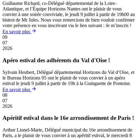
Guillaume Richard, co-Délégué départemental de la Loire-
Atlantique, et l’Équipe Horizons Nantes ont le plaisir de vous
convier à une soirée conviviale, le jeudi 9 juillet à partir de 19h00 au
bistrot de Mr Jules. Nous vous remercions de bien vouloir confirmer
votre présence en vous inscrivant via le lien suivant : Je m’inscris !
En savoir plus
09
07
2026
Apéro estival des adhérents du Val d'Oise !
Sylvain Heubert, Délégué départemental Horizons du Val d’Oise, et
le Bureau Horizons 95 ont le plaisir de vous convier à un apéro
estival le jeudi 9 juillet à partir de 19h à la Guinguette de Pontoise.
En savoir plus
08
07
2026
Apéritif estival dans le 16e arrondissement de Paris !
Arthur Lionel-Marie, Délégué municipal du 16e arrondissement de
Paris, a le plaisir de vous convier à un apéritif estival, le mercredi 8