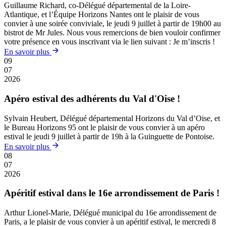
Guillaume Richard, co-Délégué départemental de la Loire-
Atlantique, et l’Équipe Horizons Nantes ont le plaisir de vous
convier à une soirée conviviale, le jeudi 9 juillet à partir de 19h00 au
bistrot de Mr Jules. Nous vous remercions de bien vouloir confirmer
votre présence en vous inscrivant via le lien suivant : Je m’inscris !
En savoir plus
09
07
2026
Apéro estival des adhérents du Val d'Oise !
Sylvain Heubert, Délégué départemental Horizons du Val d’Oise, et
le Bureau Horizons 95 ont le plaisir de vous convier à un apéro
estival le jeudi 9 juillet à partir de 19h à la Guinguette de Pontoise.
En savoir plus
08
07
2026
Apéritif estival dans le 16e arrondissement de Paris !
Arthur Lionel-Marie, Délégué municipal du 16e arrondissement de
Paris, a le plaisir de vous convier à un apéritif estival, le mercredi 8