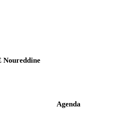
 Noureddine
Agenda