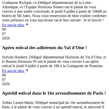
Guillaume Richard, co-Délégué départemental de la Loire-
Atlantique, et l’Équipe Horizons Nantes ont le plaisir de vous
convier à une soirée conviviale, le jeudi 9 juillet à partir de 19h00 au
bistrot de Mr Jules. Nous vous remercions de bien vouloir confirmer
votre présence en vous inscrivant via le lien suivant : Je m’inscris !
En savoir plus
09
07
2026
Apéro estival des adhérents du Val d'Oise !
Sylvain Heubert, Délégué départemental Horizons du Val d’Oise, et
le Bureau Horizons 95 ont le plaisir de vous convier à un apéro
estival le jeudi 9 juillet à partir de 19h à la Guinguette de Pontoise.
En savoir plus
08
07
2026
Apéritif estival dans le 16e arrondissement de Paris !
Arthur Lionel-Marie, Délégué municipal du 16e arrondissement de
Paris, a le plaisir de vous convier à un apéritif estival, le mercredi 8