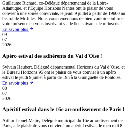
Guillaume Richard, co-Délégué départemental de la Loire-
Atlantique, et l’Équipe Horizons Nantes ont le plaisir de vous
convier à une soirée conviviale, le jeudi 9 juillet à partir de 19h00 au
bistrot de Mr Jules. Nous vous remercions de bien vouloir confirmer
votre présence en vous inscrivant via le lien suivant : Je m’inscris !
En savoir plus
09
07
2026
Apéro estival des adhérents du Val d'Oise !
Sylvain Heubert, Délégué départemental Horizons du Val d’Oise, et
le Bureau Horizons 95 ont le plaisir de vous convier à un apéro
estival le jeudi 9 juillet à partir de 19h à la Guinguette de Pontoise.
En savoir plus
08
07
2026
Apéritif estival dans le 16e arrondissement de Paris !
Arthur Lionel-Marie, Délégué municipal du 16e arrondissement de
Paris, a le plaisir de vous convier à un apéritif estival, le mercredi 8