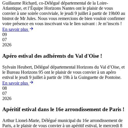
Guillaume Richard, co-Délégué départemental de la Loire-
Atlantique, et l’Équipe Horizons Nantes ont le plaisir de vous
convier à une soirée conviviale, le jeudi 9 juillet à partir de 19h00 au
bistrot de Mr Jules. Nous vous remercions de bien vouloir confirmer
votre présence en vous inscrivant via le lien suivant : Je m’inscris !
En savoir plus
09
07
2026
Apéro estival des adhérents du Val d'Oise !
Sylvain Heubert, Délégué départemental Horizons du Val d’Oise, et
le Bureau Horizons 95 ont le plaisir de vous convier à un apéro
estival le jeudi 9 juillet à partir de 19h à la Guinguette de Pontoise.
En savoir plus
08
07
2026
Apéritif estival dans le 16e arrondissement de Paris !
Arthur Lionel-Marie, Délégué municipal du 16e arrondissement de
Paris, a le plaisir de vous convier à un apéritif estival, le mercredi 8