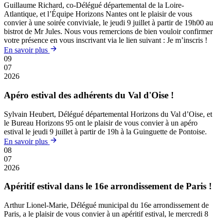
Guillaume Richard, co-Délégué départemental de la Loire-
Atlantique, et l’Équipe Horizons Nantes ont le plaisir de vous
convier à une soirée conviviale, le jeudi 9 juillet à partir de 19h00 au
bistrot de Mr Jules. Nous vous remercions de bien vouloir confirmer
votre présence en vous inscrivant via le lien suivant : Je m’inscris !
En savoir plus
09
07
2026
Apéro estival des adhérents du Val d'Oise !
Sylvain Heubert, Délégué départemental Horizons du Val d’Oise, et
le Bureau Horizons 95 ont le plaisir de vous convier à un apéro
estival le jeudi 9 juillet à partir de 19h à la Guinguette de Pontoise.
En savoir plus
08
07
2026
Apéritif estival dans le 16e arrondissement de Paris !
Arthur Lionel-Marie, Délégué municipal du 16e arrondissement de
Paris, a le plaisir de vous convier à un apéritif estival, le mercredi 8