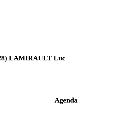
(28) LAMIRAULT Luc
Agenda