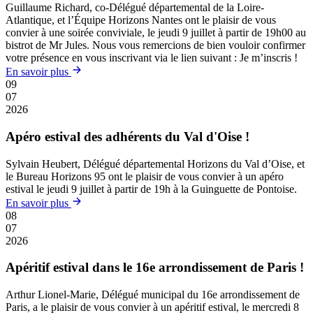
Guillaume Richard, co-Délégué départemental de la Loire-
Atlantique, et l’Équipe Horizons Nantes ont le plaisir de vous
convier à une soirée conviviale, le jeudi 9 juillet à partir de 19h00 au
bistrot de Mr Jules. Nous vous remercions de bien vouloir confirmer
votre présence en vous inscrivant via le lien suivant : Je m’inscris !
En savoir plus
09
07
2026
Apéro estival des adhérents du Val d'Oise !
Sylvain Heubert, Délégué départemental Horizons du Val d’Oise, et
le Bureau Horizons 95 ont le plaisir de vous convier à un apéro
estival le jeudi 9 juillet à partir de 19h à la Guinguette de Pontoise.
En savoir plus
08
07
2026
Apéritif estival dans le 16e arrondissement de Paris !
Arthur Lionel-Marie, Délégué municipal du 16e arrondissement de
Paris, a le plaisir de vous convier à un apéritif estival, le mercredi 8