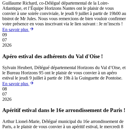
Guillaume Richard, co-Délégué départemental de la Loire-
Atlantique, et l’Équipe Horizons Nantes ont le plaisir de vous
convier à une soirée conviviale, le jeudi 9 juillet à partir de 19h00 au
bistrot de Mr Jules. Nous vous remercions de bien vouloir confirmer
votre présence en vous inscrivant via le lien suivant : Je m’inscris !
En savoir plus
09
07
2026
Apéro estival des adhérents du Val d'Oise !
Sylvain Heubert, Délégué départemental Horizons du Val d’Oise, et
le Bureau Horizons 95 ont le plaisir de vous convier à un apéro
estival le jeudi 9 juillet à partir de 19h à la Guinguette de Pontoise.
En savoir plus
08
07
2026
Apéritif estival dans le 16e arrondissement de Paris !
Arthur Lionel-Marie, Délégué municipal du 16e arrondissement de
Paris, a le plaisir de vous convier à un apéritif estival, le mercredi 8