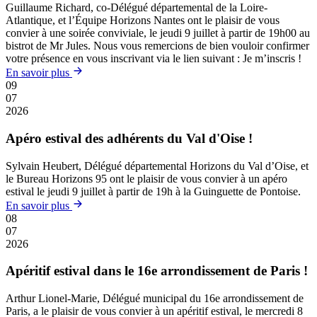
Guillaume Richard, co-Délégué départemental de la Loire-
Atlantique, et l’Équipe Horizons Nantes ont le plaisir de vous
convier à une soirée conviviale, le jeudi 9 juillet à partir de 19h00 au
bistrot de Mr Jules. Nous vous remercions de bien vouloir confirmer
votre présence en vous inscrivant via le lien suivant : Je m’inscris !
En savoir plus
09
07
2026
Apéro estival des adhérents du Val d'Oise !
Sylvain Heubert, Délégué départemental Horizons du Val d’Oise, et
le Bureau Horizons 95 ont le plaisir de vous convier à un apéro
estival le jeudi 9 juillet à partir de 19h à la Guinguette de Pontoise.
En savoir plus
08
07
2026
Apéritif estival dans le 16e arrondissement de Paris !
Arthur Lionel-Marie, Délégué municipal du 16e arrondissement de
Paris, a le plaisir de vous convier à un apéritif estival, le mercredi 8