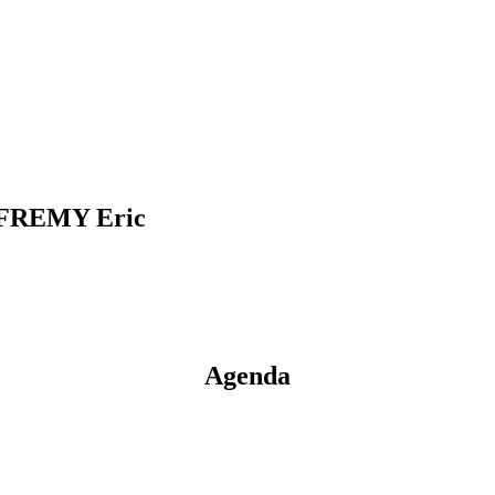
 FREMY Eric
Agenda