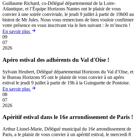
Guillaume Richard, co-Délégué départemental de la Loire-
Atlantique, et l’Équipe Horizons Nantes ont le plaisir de vous
convier à une soirée conviviale, le jeudi 9 juillet à partir de 19h00 au
bistrot de Mr Jules. Nous vous remercions de bien vouloir confirmer
votre présence en vous inscrivant via le lien suivant : Je m’inscris !
En savoir plus
09
07
2026
Apéro estival des adhérents du Val d'Oise !
Sylvain Heubert, Délégué départemental Horizons du Val d’Oise, et
le Bureau Horizons 95 ont le plaisir de vous convier à un apéro
estival le jeudi 9 juillet à partir de 19h à la Guinguette de Pontoise.
En savoir plus
08
07
2026
Apéritif estival dans le 16e arrondissement de Paris !
Arthur Lionel-Marie, Délégué municipal du 16e arrondissement de
Paris, a le plaisir de vous convier à un apéritif estival, le mercredi 8