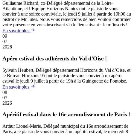
Guillaume Richard, co-Délégué départemental de la Loire-
Atlantique, et l’Équipe Horizons Nantes ont le plaisir de vous
convier à une soirée conviviale, le jeudi 9 juillet à partir de 19h00 au
bistrot de Mr Jules. Nous vous remercions de bien vouloir confirmer
votre présence en vous inscrivant via le lien suivant : Je m’inscris !
En savoir plus
09
07
2026
Apéro estival des adhérents du Val d'Oise !
Sylvain Heubert, Délégué départemental Horizons du Val d’Oise, et
le Bureau Horizons 95 ont le plaisir de vous convier à un apéro
estival le jeudi 9 juillet à partir de 19h à la Guinguette de Pontoise.
En savoir plus
08
07
2026
Apéritif estival dans le 16e arrondissement de Paris !
Arthur Lionel-Marie, Délégué municipal du 16e arrondissement de
Paris, a le plaisir de vous convier à un apéritif estival, le mercredi 8