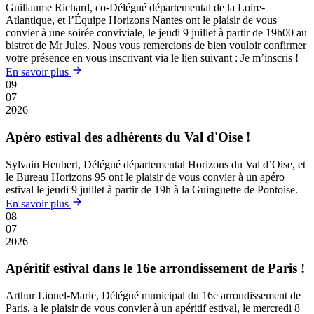
Guillaume Richard, co-Délégué départemental de la Loire-
Atlantique, et l’Équipe Horizons Nantes ont le plaisir de vous
convier à une soirée conviviale, le jeudi 9 juillet à partir de 19h00 au
bistrot de Mr Jules. Nous vous remercions de bien vouloir confirmer
votre présence en vous inscrivant via le lien suivant : Je m’inscris !
En savoir plus
09
07
2026
Apéro estival des adhérents du Val d'Oise !
Sylvain Heubert, Délégué départemental Horizons du Val d’Oise, et
le Bureau Horizons 95 ont le plaisir de vous convier à un apéro
estival le jeudi 9 juillet à partir de 19h à la Guinguette de Pontoise.
En savoir plus
08
07
2026
Apéritif estival dans le 16e arrondissement de Paris !
Arthur Lionel-Marie, Délégué municipal du 16e arrondissement de
Paris, a le plaisir de vous convier à un apéritif estival, le mercredi 8