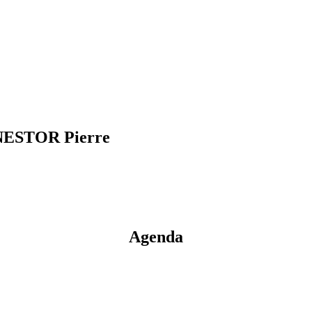
 NESTOR Pierre
Agenda