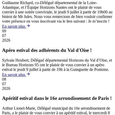
Guillaume Richard, co-Délégué départemental de la Loire-
Atlantique, et l’Équipe Horizons Nantes ont le plaisir de vous
convier à une soirée conviviale, le jeudi 9 juillet à partir de 19h00 au
bistrot de Mr Jules. Nous vous remercions de bien vouloir confirmer
votre présence en vous inscrivant via le lien suivant : Je m’inscris !
En savoir plus
09
07
2026
Apéro estival des adhérents du Val d'Oise !
Sylvain Heubert, Délégué départemental Horizons du Val d’Oise, et
le Bureau Horizons 95 ont le plaisir de vous convier à un apéro
estival le jeudi 9 juillet à partir de 19h à la Guinguette de Pontoise.
En savoir plus
08
07
2026
Apéritif estival dans le 16e arrondissement de Paris !
Arthur Lionel-Marie, Délégué municipal du 16e arrondissement de
Paris, a le plaisir de vous convier à un apéritif estival, le mercredi 8