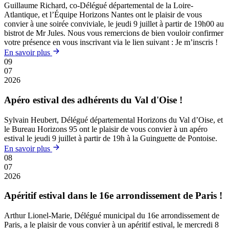
Guillaume Richard, co-Délégué départemental de la Loire-
Atlantique, et l’Équipe Horizons Nantes ont le plaisir de vous
convier à une soirée conviviale, le jeudi 9 juillet à partir de 19h00 au
bistrot de Mr Jules. Nous vous remercions de bien vouloir confirmer
votre présence en vous inscrivant via le lien suivant : Je m’inscris !
En savoir plus
09
07
2026
Apéro estival des adhérents du Val d'Oise !
Sylvain Heubert, Délégué départemental Horizons du Val d’Oise, et
le Bureau Horizons 95 ont le plaisir de vous convier à un apéro
estival le jeudi 9 juillet à partir de 19h à la Guinguette de Pontoise.
En savoir plus
08
07
2026
Apéritif estival dans le 16e arrondissement de Paris !
Arthur Lionel-Marie, Délégué municipal du 16e arrondissement de
Paris, a le plaisir de vous convier à un apéritif estival, le mercredi 8