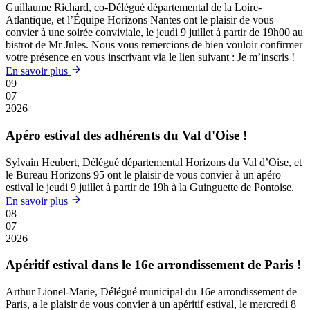
Guillaume Richard, co-Délégué départemental de la Loire-
Atlantique, et l’Équipe Horizons Nantes ont le plaisir de vous
convier à une soirée conviviale, le jeudi 9 juillet à partir de 19h00 au
bistrot de Mr Jules. Nous vous remercions de bien vouloir confirmer
votre présence en vous inscrivant via le lien suivant : Je m’inscris !
En savoir plus
09
07
2026
Apéro estival des adhérents du Val d'Oise !
Sylvain Heubert, Délégué départemental Horizons du Val d’Oise, et
le Bureau Horizons 95 ont le plaisir de vous convier à un apéro
estival le jeudi 9 juillet à partir de 19h à la Guinguette de Pontoise.
En savoir plus
08
07
2026
Apéritif estival dans le 16e arrondissement de Paris !
Arthur Lionel-Marie, Délégué municipal du 16e arrondissement de
Paris, a le plaisir de vous convier à un apéritif estival, le mercredi 8