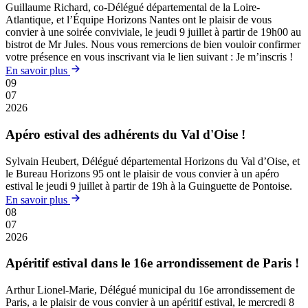
Guillaume Richard, co-Délégué départemental de la Loire-
Atlantique, et l’Équipe Horizons Nantes ont le plaisir de vous
convier à une soirée conviviale, le jeudi 9 juillet à partir de 19h00 au
bistrot de Mr Jules. Nous vous remercions de bien vouloir confirmer
votre présence en vous inscrivant via le lien suivant : Je m’inscris !
En savoir plus
09
07
2026
Apéro estival des adhérents du Val d'Oise !
Sylvain Heubert, Délégué départemental Horizons du Val d’Oise, et
le Bureau Horizons 95 ont le plaisir de vous convier à un apéro
estival le jeudi 9 juillet à partir de 19h à la Guinguette de Pontoise.
En savoir plus
08
07
2026
Apéritif estival dans le 16e arrondissement de Paris !
Arthur Lionel-Marie, Délégué municipal du 16e arrondissement de
Paris, a le plaisir de vous convier à un apéritif estival, le mercredi 8